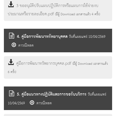
3 ขออนุมัติปรับแผนปฏิบัติการหรือแผนการใช้จ่ายงบ
ประมาณหรือรายละเอียด.pdf
(มีผู้ Download เอกสารแล้ว
4
ครั้ง)
4. คู่มือการพัฒนาทรัพยาบุคคล
วันที่แผยแพร่ 10/04/2569
ดาวน์โหลด
คู่มือการพัฒนาทรัพยากรบุคคล.pdf
(มีผู้ Download เอกสารแล้ว
6
ครั้ง)
5. คู่มือแนวทางปฏิบัติและการขอรับบริการ
วันที่แผยแพร่
10/04/2569
ดาวน์โหลด