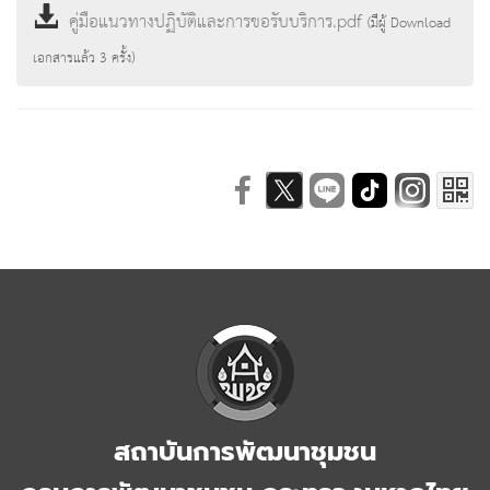
คู่มือแนวทางปฏิบัติและการขอรับบริการ.pdf
(มีผู้ Download
เอกสารแล้ว
3
ครั้ง)
สถาบันการพัฒนาชุมชน