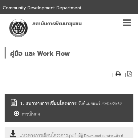
Community Development Department
สถาบันการพัฒนาชุมชน
คู่มือ และ Work Flow
|
|
1. แนวทางการเขียนโครงการ
วันที่แผยแพร่ 20/03/2569
ดาวน์โหลด
แนวทางการเขียนโครงการ.pdf
(มีผู้ Download เอกสารแล้ว
6