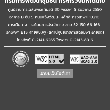
กรมการพัฒนาชุมชน กระทรวงมหาดไทย
ศูนย์ราชการเฉลิมพระเกียรติ 80 พรรษา 5 ธันวาคม 2550
อาคาร B ชั้น 5 ถนนแจ้งวัฒนะ หลักสี่ กรุงเทพฯ 10210
การเดินทาง : รถโดยสารประจำทาง สาย 52 150 66 166 :
รถไฟฟ้า BTS สายสีชมพู (สถานีศูนย์ราชการเฉลิมพระเกียรติ)
โทรศัพท์ 0-2141-6265 โทรสาร 0-2143-8916
เข้าชมเว็บไซต์เก่า