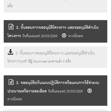
ครั้ง)
2. ขั้นตอนการขออนุมัติโครงการ และขออนุมัติดำเนิน
โครงการ
วันที่แผยแพร่ 20/03/2569
ดาวน์โหลด
2. ขั้นตอนการขออนุมัติโครงการ และขออนุมัติดำเนิน
โครงการ.pdf
(มีผู้ Download เอกสารแล้ว
5
ครั้ง)
3. ขออนุมัติปรับแผนปฏิบัติการหรือแผนการใช้จ่ายงบ
ประมาณหรือรายละเอียด
วันที่แผยแพร่ 20/03/2569
ดาวน์โหลด