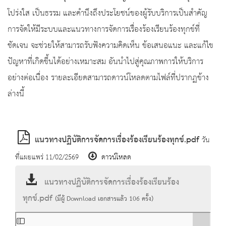
โปร่งใส เป็นธรรม และคำนึงถึงประโยชน์ของผู้รับบริการเป็นสำคัญ
การจัดให้มีระบบและแนวทางการจัดการเรื่องร้องเรียนร้องทุกข์ที่
ชัดเจน จะช่วยให้สามารถรับฟังความคิดเห็น ข้อเสนอแนะ และแก้ไข
ปัญหาที่เกิดขึ้นได้อย่างเหมาะสม อันนำไปสู่คุณภาพการให้บริการ
อย่างต่อเนื่อง รายละเอียดสามารถดาวน์โหลดตามไฟล์ที่ปรากฏข้าง
ล่างนี้
แนวทางปฏิบัติการจัดการเรื่องร้องเรียนร้องทุกข์.pdf
วัน
ที่แผยแพร่ 11/02/2569
ดาวน์โหลด
แนวทางปฏิบัติการจัดการเรื่องร้องเรียนร้อง
ทุกข์.pdf
(มีผู้ Download เอกสารแล้ว
106
ครั้ง)