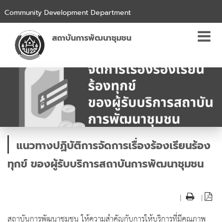
Community Development Department
สถาบันการพัฒนาชุมชน
แนวทางปฏิบัติการจัดการเรื่องร้องเรียนร้อง
ทุกข์ ของผู้รับบริการสถาบันการพัฒนาชุมชน
|
|
สถาบันการพัฒนาชุมชน ให้ความสำคัญกับการให้บริการที่มีคุณภาพ