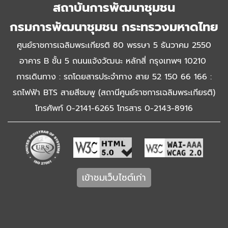
สถาบันการพัฒนาชุมชน
กรมการพัฒนาชุมชน กระทรวงมหาดไทย
ศูนย์ราชการเฉลิมพระเกียรติ 80 พรรษา 5 ธันวาคม 2550
อาคาร B ชั้น 5 ถนนแจ้งวัฒนะ หลักสี่ กรุงเทพฯ 10210
การเดินทาง : รถโดยสารประจำทาง สาย 52 150 66 166 :
รถไฟฟ้า BTS สายสีชมพู (สถานีศูนย์ราชการเฉลิมพระเกียรติ)
โทรศัพท์ 0-2141-6265 โทรสาร 0-2143-8916
เข้าชมเว็บไซต์เก่า