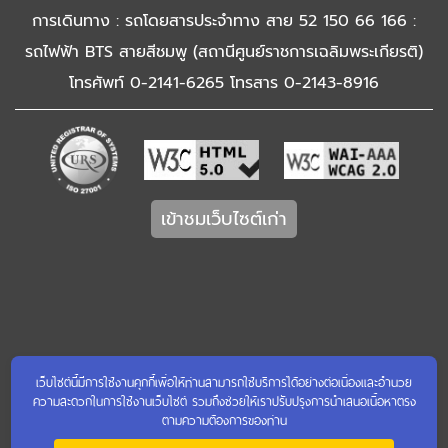
การเดินทาง : รถโดยสารประจำทาง สาย 52 150 66 166 :
รถไฟฟ้า BTS สายสีชมพู (สถานีศูนย์ราชการเฉลิมพระเกียรติ)
โทรศัพท์ 0-2141-6265 โทรสาร 0-2143-8916
เข้าชมเว็บไซต์เก่า
เว็บไซต์นี้มีการใช้งานคุกกี้เพื่อให้ท่านสามารถใช้บริการได้อย่างต่อเนื่องและอำนวย
ความสะดวกในการใช้งานเว็บไซต์ รวมถึงช่วยให้เราปรับปรุงการนำเสนอเนื้อหาตรง
ตามความต้องการของท่าน