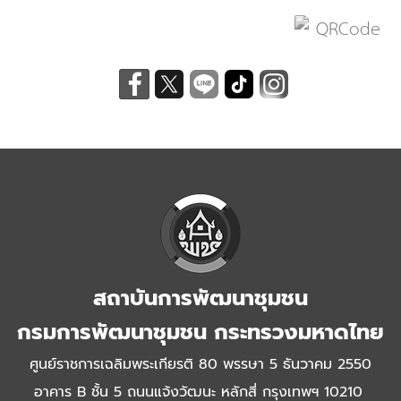
สถาบันการพัฒนาชุมชน
กรมการพัฒนาชุมชน กระทรวงมหาดไทย
ศูนย์ราชการเฉลิมพระเกียรติ 80 พรรษา 5 ธันวาคม 2550
อาคาร B ชั้น 5 ถนนแจ้งวัฒนะ หลักสี่ กรุงเทพฯ 10210