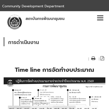
Community Development Department
สถาบันการพัฒนาชุมชน
การดำเนินงาน
|
|
Time line การจัดทำงบประมาณ