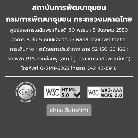
สถาบันการพัฒนาชุมชน
กรมการพัฒนาชุมชน กระทรวงมหาดไทย
ศูนย์ราชการเฉลิมพระเกียรติ 80 พรรษา 5 ธันวาคม 2550
อาคาร B ชั้น 5 ถนนแจ้งวัฒนะ หลักสี่ กรุงเทพฯ 10210
การเดินทาง : รถโดยสารประจำทาง สาย 52 150 66 166 :
รถไฟฟ้า BTS สายสีชมพู (สถานีศูนย์ราชการเฉลิมพระเกียรติ)
โทรศัพท์ 0-2141-6265 โทรสาร 0-2143-8916
เข้าชมเว็บไซต์เก่า