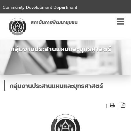
Community Development Department
สถาบันการพัฒนาชุมชน
กลุ่มงานประสานแผนและยุทธศาสตร์
กลุ่มงานประสานแผนและยุทธศาสตร์
|
|