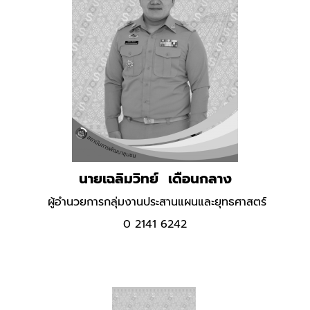
นายเฉลิมวิทย์ เดือนกลาง
ผู้อำนวยการกลุ่มงานประสานแผนและยุทธศาสตร์
0 2141 6242
.
.