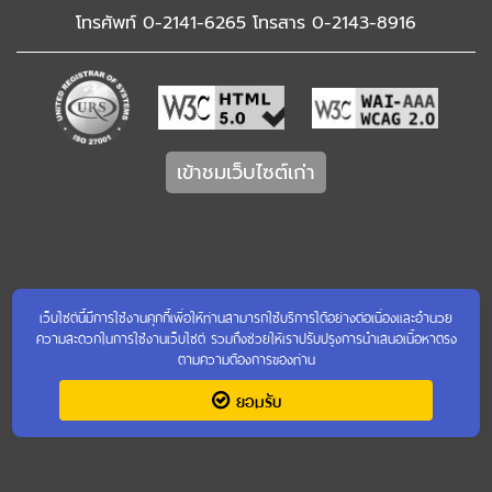
โทรศัพท์ 0-2141-6265 โทรสาร 0-2143-8916
เข้าชมเว็บไซต์เก่า
เว็บไซต์นี้มีการใช้งานคุกกี้เพื่อให้ท่านสามารถใช้บริการได้อย่างต่อเนื่องและอำนวย
ความสะดวกในการใช้งานเว็บไซต์ รวมถึงช่วยให้เราปรับปรุงการนำเสนอเนื้อหาตรง
ตามความต้องการของท่าน
ยอมรับ