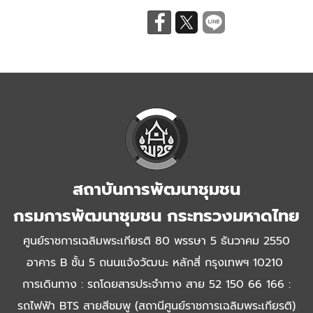
สถาบันการพัฒนาชุมชน
กรมการพัฒนาชุมชน กระทรวงมหาดไทย
ศูนย์ราชการเฉลิมพระเกียรติ 80 พรรษา 5 ธันวาคม 2550
อาคาร B ชั้น 5 ถนนแจ้งวัฒนะ หลักสี่ กรุงเทพฯ 10210
การเดินทาง : รถโดยสารประจำทาง สาย 52 150 66 166 :
รถไฟฟ้า BTS สายสีชมพู (สถานีศูนย์ราชการเฉลิมพระเกียรติ)