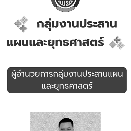
กลุ่มงานประสาน
แผนและยุทธศาสตร์
.
ผู้อำนวยการกลุ่มงานประสานแผน
และยุทธศาสตร์
.
.