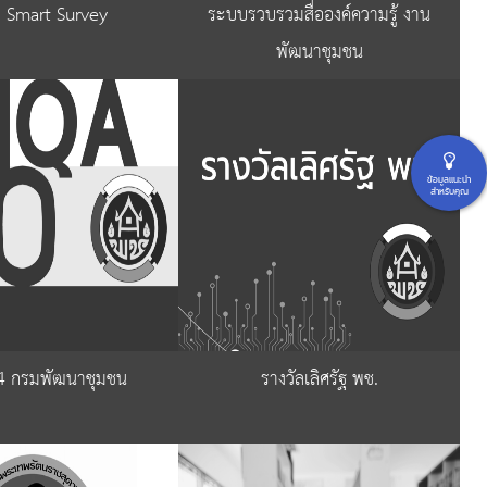
. Smart Survey
ระบบรวบรวมสื่อองค์ความรู้ งาน
พัฒนาชุมชน
ข้อมูลแนะนำ
สำหรับคุณ
 กรมพัฒนาชุมชน
รางวัลเลิศรัฐ พช.