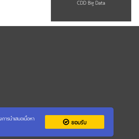
CDD Big Data
รุงการนำเสนอเนื้อหา
ยอมรับ