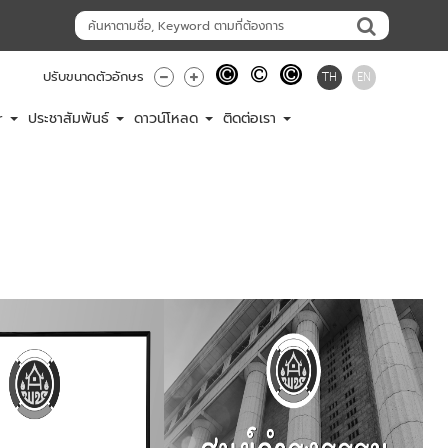
TH
EN
ปรับขนาดตัวอักษร
er
ประชาสัมพันธ์
ดาวน์โหลด
ติดต่อเรา