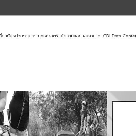
กี่ยวกับหน่วยงาน
ยุทธศาสตร์ นโยบายและแผนงาน
CDI Data Cent