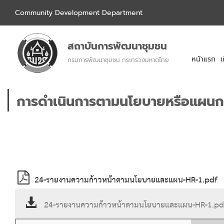
Community Development Department
สถาบันการพัฒนาชุมชน
หน้าแรก
เ
กรมการพัฒนาชุมชน กระทรวงมหาดไทย
การดำเนินการตามนโยบายหรือแผนก
24-รายงานความก้าวหน้าตามนโยบายและแผน-HR-1.pdf
24-รายงานความก้าวหน้าตามนโยบายและแผน-HR-1.p