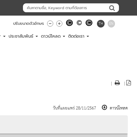
TH
EN
ปรับขนาดตัวอักษร
er
ประชาสัมพันธ์
ดาวน์โหลด
ติดต่อเรา
|
|
วันที่แผยแพร่ 28/11/2567
ดาวน์โหลด