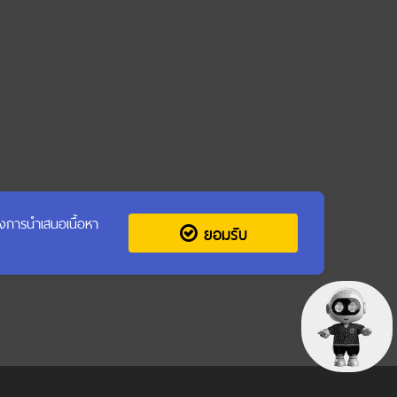
รุงการนำเสนอเนื้อหา
ยอมรับ