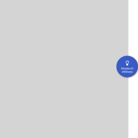
ข้อมูลแนะนำ
สำหรับคุณ