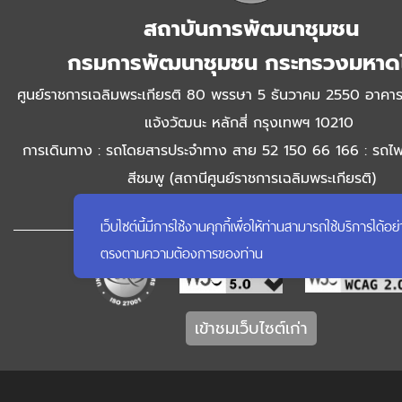
สถาบันการพัฒนาชุมชน
กรมการพัฒนาชุมชน กระทรวงมหาด
ศูนย์ราชการเฉลิมพระเกียรติ 80 พรรษา 5 ธันวาคม 2550 อาคาร
แจ้งวัฒนะ หลักสี่ กรุงเทพฯ 10210
การเดินทาง : รถโดยสารประจำทาง สาย 52 150 66 166 : รถไ
สีชมพู (สถานีศูนย์ราชการเฉลิมพระเกียรติ)
โทรศัพท์ 0-2141-6265 โทรสาร 0-2143-8916
เว็บไซต์นี้มีการใช้งานคุกกี้เพื่อให้ท่านสามารถใช้บริการ
ตรงตามความต้องการของท่าน
เข้าชมเว็บไซต์เก่า