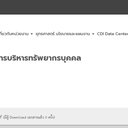
กี่ยวกับหน่วยงาน
ยุทธศาสตร์ นโยบายและแผนงาน
CDI Data Cent
ารบริหารทรัพยากรบุคคล
df
(มีผู้ Download เอกสารแล้ว
0
ครั้ง)