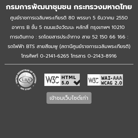
กรมการพัฒนาชุมชน กระทรวงมหาดไทย
ศูนย์ราชการเฉลิมพระเกียรติ 80 พรรษา 5 ธันวาคม 2550
อาคาร B ชั้น 5 ถนนแจ้งวัฒนะ หลักสี่ กรุงเทพฯ 10210
การเดินทาง : รถโดยสารประจำทาง สาย 52 150 66 166 :
รถไฟฟ้า BTS สายสีชมพู (สถานีศูนย์ราชการเฉลิมพระเกียรติ)
โทรศัพท์ 0-2141-6265 โทรสาร 0-2143-8916
เข้าชมเว็บไซต์เก่า