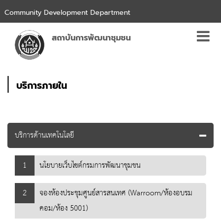
Community Development Department
สถาบันการพัฒนาชุมชน
บริการภายใน
บริการด้านเทคโนโลยี
1
นโยบายเว็บไซต์กรมการพัฒนาชุมชน
2
จองห้องประชุมศูนย์สารสนเทศ (Warroom/ห้องอบรม
คอม/ห้อง 5001)