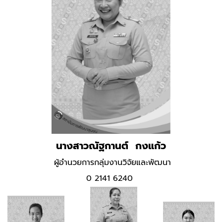
นางสาวณัฐกานต์ กงแก้ว
ผู้อำนวยการกลุ่มงานวิจัยและพัฒนา
0 2141 6240