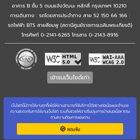
อาคาร B ชั้น 5 ถนนแจ้งวัฒนะ หลักสี่ กรุงเทพฯ 10210
การเดินทาง : รถโดยสารประจำทาง สาย 52 150 66 166 :
รถไฟฟ้า BTS สายสีชมพู (สถานีศูนย์ราชการเฉลิมพระเกียรติ)
โทรศัพท์ 0-2141-6265 โทรสาร 0-2143-8916
เข้าชมเว็บไซต์เก่า
เว็บไซต์นี้มีการใช้งานคุกกี้เพื่อให้ท่านสามารถใช้บริการได้อย่างต่อเนื่องและอำนวย
ความสะดวกในการใช้งานเว็บไซต์ รวมถึงช่วยให้เราปรับปรุงการนำเสนอเนื้อหาตรง
ตามความต้องการของท่าน
ยอมรับ