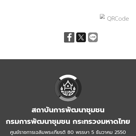
สถาบันการพัฒนาชุมชน
กรมการพัฒนาชุมชน กระทรวงมหาดไทย
ศูนย์ราชการเฉลิมพระเกียรติ 80 พรรษา 5 ธันวาคม 2550