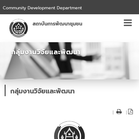
Community Development Department
สถาบันการพัฒนาชุมชน
กลุ่มงานวิจัยและพัฒนา
กลุ่มงานวิจัยและพัฒนา
|
|