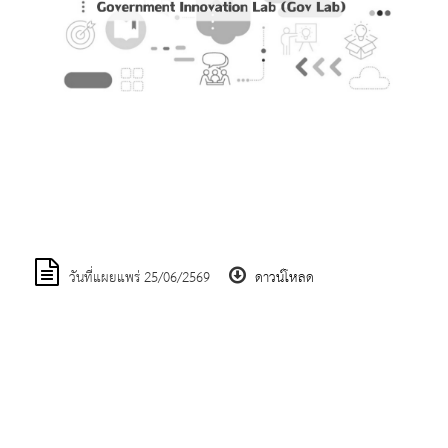
.
วันที่แผยแพร่ 25/06/2569
ดาวน์โหลด