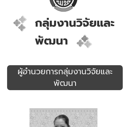
กลุ่มงานวิจัยและ
พัฒนา
.
ผู้อำนวยการกลุ่มงานวิจัยและ
พัฒนา
.
.