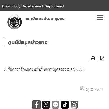
Community Development Department
สถาบันการพัฒนาชุมชน
ศูนย์ข้อมูลข่าวสาร
|
|
1. ข้อตกลงจ้างเอกชนดำเนินการ (บุคคลธรรมดา)
Click