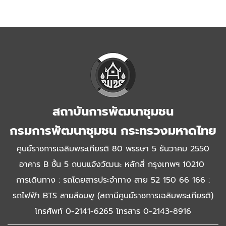
สถาบันการพัฒนาชุมชน
กรมการพัฒนาชุมชน กระทรวงมหาดไทย
ศูนย์ราชการเฉลิมพระเกียรติ 80 พรรษา 5 ธันวาคม 2550
อาคาร B ชั้น 5 ถนนแจ้งวัฒนะ หลักสี่ กรุงเทพฯ 10210
การเดินทาง : รถโดยสารประจำทาง สาย 52 150 66 166 :
รถไฟฟ้า BTS สายสีชมพู (สถานีศูนย์ราชการเฉลิมพระเกียรติ)
โทรศัพท์ 0-2141-6265 โทรสาร 0-2143-8916