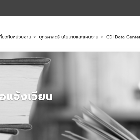
กี่ยวกับหน่วยงาน
ยุทธศาสตร์ นโยบายและแผนงาน
CDI Data Cent
ือแจ้งเวียน