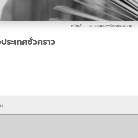
หน้าหลัก
เอกสารเผยแพร่ของหน่วยงาน
ประเทศชั่วคราว
ง)