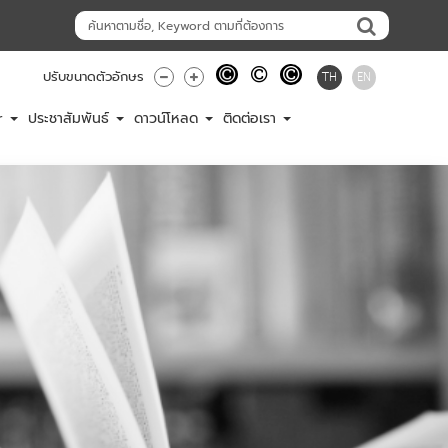
TH
EN
ปรับขนาดตัวอักษร
er
ประชาสัมพันธ์
ดาวน์โหลด
ติดต่อเรา