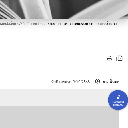
หนังสือสั่งการ/หนังสือแจ้งเวียน
รายงานผลการเดินทางไปราชการต่างประเทศชั่วคราว
|
|
วันที่แผยแพร่ 9/10/2568
ดาวน์โหลด
ข้อมูลแนะนำ
สำหรับคุณ