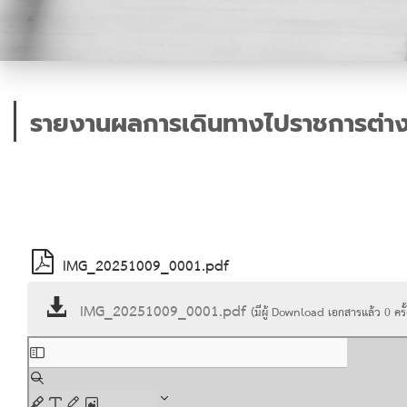
รายงานผลการเดินทางไปราชการต่าง
IMG_20251009_0001.pdf
IMG_20251009_0001.pdf
(มีผู้ Download เอกสารแล้ว
0
ครั้