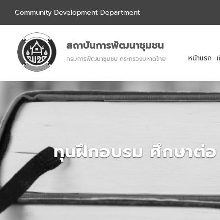
Community Development Department
สถาบันการพัฒนาชุมชน
หน้าแรก
เ
กรมการพัฒนาชุมชน กระทรวงมหาดไทย
ทุนฝึกอบรม ศึกษาต่อ