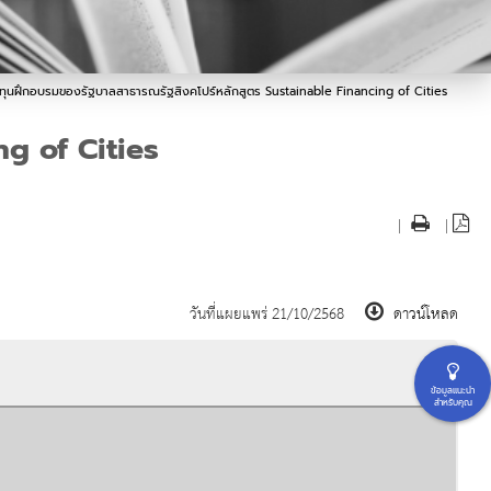
ทุนฝึกอบรมของรัฐบาลสาธารณรัฐสิงคโปร์หลักสูตร Sustainable Financing of Cities
g of Cities
|
|
วันที่แผยแพร่ 21/10/2568
ดาวน์โหลด
ข้อมูลแนะนำ
สำหรับคุณ