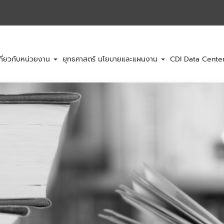
กี่ยวกับหน่วยงาน
ยุทธศาสตร์ นโยบายและแผนงาน
CDI Data Cent