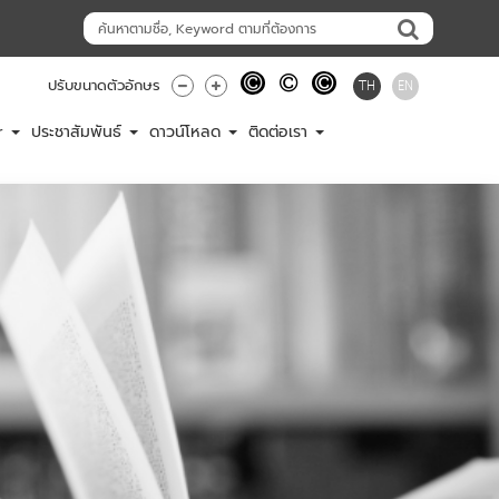
TH
EN
ปรับขนาดตัวอักษร
er
ประชาสัมพันธ์
ดาวน์โหลด
ติดต่อเรา