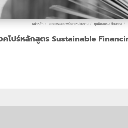
หน้าหลัก
เอกสารเผยแพร่ของหน่วยงาน
ทุนฝึกอบรม ศึกษาต่อ
คโปร์หลักสูตร Sustainable Financin