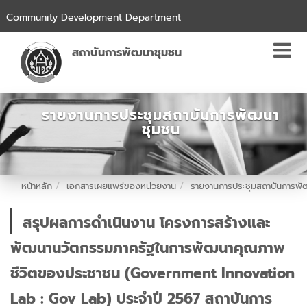
Community Development Department
สถาบันการพัฒนาชุมชน
รายงานการประชุมสถาบันการพัฒนา
ชุมชน
หน้าหลัก
เอกสารเผยแพร่ของหน่วยงาน
รายงานการประชุมสถาบันการพ
สรุปผลการดำเนินงาน โครงการสร้างและ
พัฒนานวัตกรรมภาครัฐในการพัฒนาคุณภาพ
ชีวิตของประชาชน (Government Innovation
Lab : Gov Lab) ประจำปี 2567 สถาบันการ