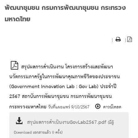
พัฒนาชุมชน กรมการพัฒนาชุมชน กระทรวง
มหาดไทย
|
|
สรุปผลการดำเนินงาน โครงการสร้างและพัฒนา
นวัตกรรมภาครัฐในการพัฒนาคุณภาพชีวิตของประชาชน
(Government Innovation Lab : Gov Lab) ประจำปี
2567 สถาบันการพัฒนาชุมชน กรมการพัฒนาชุมชน
กระทรวงมหาดไทย
วันที่แผยแพร่ 9/10/2567
ดาวน์โหลด
สรุปผลการดำเนินงานGovLab2567.pdf
(มีผู้
Download เอกสารแล้ว
0
ครั้ง)