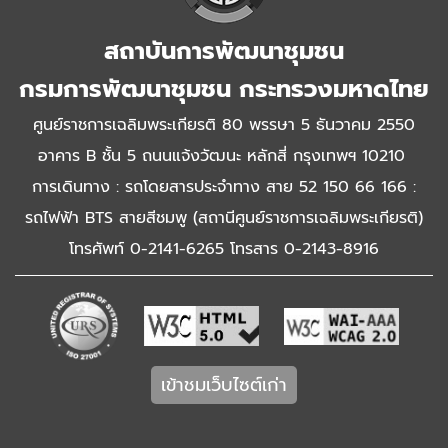
สถาบันการพัฒนาชุมชน
กรมการพัฒนาชุมชน กระทรวงมหาดไทย
ศูนย์ราชการเฉลิมพระเกียรติ 80 พรรษา 5 ธันวาคม 2550
อาคาร B ชั้น 5 ถนนแจ้งวัฒนะ หลักสี่ กรุงเทพฯ 10210
การเดินทาง : รถโดยสารประจำทาง สาย 52 150 66 166 :
รถไฟฟ้า BTS สายสีชมพู (สถานีศูนย์ราชการเฉลิมพระเกียรติ)
โทรศัพท์ 0-2141-6265 โทรสาร 0-2143-8916
เข้าชมเว็บไซต์เก่า