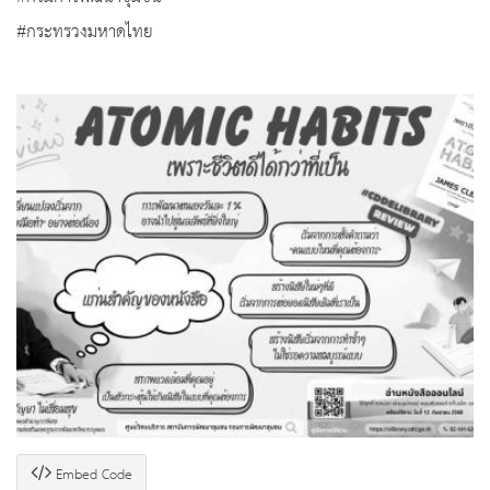
#กระทรวงมหาดไทย
Embed Code