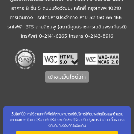
อาคาร B ชั้น 5 ถนนแจ้งวัฒนะ หลักสี่ กรุงเทพฯ 10210
การเดินทาง : รถโดยสารประจำทาง สาย 52 150 66 166 :
รถไฟฟ้า BTS สายสีชมพู (สถานีศูนย์ราชการเฉลิมพระเกียรติ)
โทรศัพท์ 0-2141-6265 โทรสาร 0-2143-8916
เข้าชมเว็บไซต์เก่า
เว็บไซต์นี้มีการใช้งานคุกกี้เพื่อให้ท่านสามารถใช้บริการได้อย่างต่อเนื่องและอำนวย
ความสะดวกในการใช้งานเว็บไซต์ รวมถึงช่วยให้เราปรับปรุงการนำเสนอเนื้อหาตรง
ตามความต้องการของท่าน