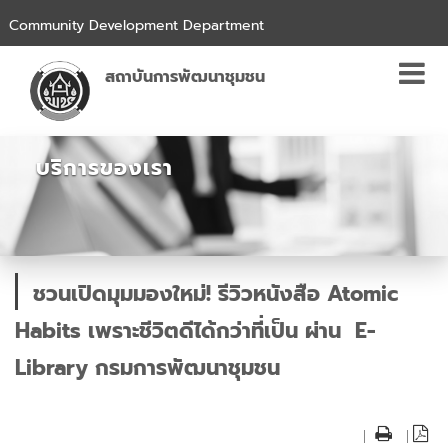
Community Development Department
สถาบันการพัฒนาชุมชน
บริการของเรา
ชวนเปิดมุมมองใหม่! รีวิวหนังสือ Atomic
Habits เพราะชีวิตดีได้กว่าที่เป็น ผ่าน E-
Library กรมการพัฒนาชุมชน
|
|