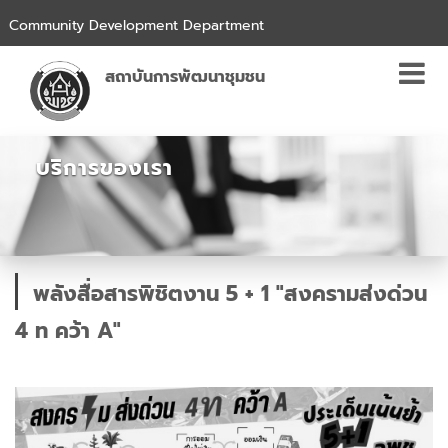
Community Development Department
สถาบันการพัฒนาชุมชน
บริการของเรา
พลังสื่อสารพิชิตงาน 5 + 1 "สงครามส่งด่วน
4 ท คว้า A"