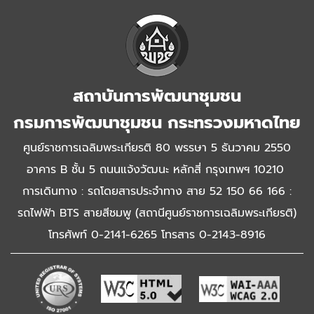
สถาบันการพัฒนาชุมชน
กรมการพัฒนาชุมชน กระทรวงมหาดไทย
ศูนย์ราชการเฉลิมพระเกียรติ 80 พรรษา 5 ธันวาคม 2550
อาคาร B ชั้น 5 ถนนแจ้งวัฒนะ หลักสี่ กรุงเทพฯ 10210
การเดินทาง : รถโดยสารประจำทาง สาย 52 150 66 166 :
รถไฟฟ้า BTS สายสีชมพู (สถานีศูนย์ราชการเฉลิมพระเกียรติ)
โทรศัพท์ 0-2141-6265 โทรสาร 0-2143-8916