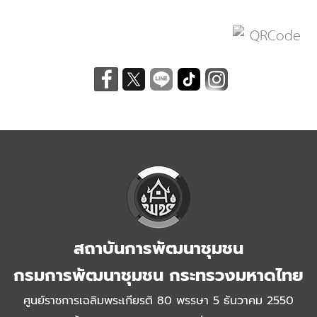
สถาบันการพัฒนาชุมชน
กรมการพัฒนาชุมชน กระทรวงมหาดไทย
ศูนย์ราชการเฉลิมพระเกียรติ 80 พรรษา 5 ธันวาคม 2550