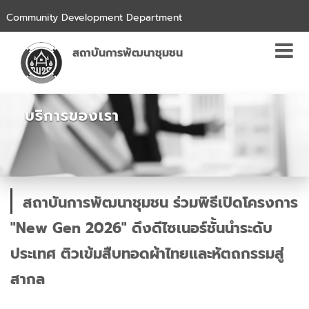
Community Development Department
สถาบันการพัฒนาชุมชน
บริการของเรา
สถาบันการพัฒนาชุมชน ร่วมพิธีเปิดโครงการ
"New Gen 2026" ดึงดีไซเนอร์ชั้นนำระดับ
ประเทศ ติวเข้มสืบทอดผ้าไทยและหัตถกรรมสู่
สากล