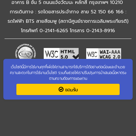
อาคาร B ชั้น 5 ถนนแจ้งวัฒนะ หลักสี่ กรุงเทพฯ 10210
การเดินทาง : รถโดยสารประจำทาง สาย 52 150 66 166 :
รถไฟฟ้า BTS สายสีชมพู (สถานีศูนย์ราชการเฉลิมพระเกียรติ)
โทรศัพท์ 0-2141-6265 โทรสาร 0-2143-8916
เว็บไซต์นี้มีการใช้งานคุกกี้เพื่อให้ท่านสามารถใช้บริการได้อย่างต่อเนื่องและอำนวย
เข้าชมเว็บไซต์เก่า
ความสะดวกในการใช้งานเว็บไซต์ รวมถึงช่วยให้เราปรับปรุงการนำเสนอเนื้อหาตรง
ตามความต้องการของท่าน
ยอมรับ