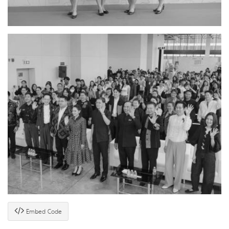
Embed Code